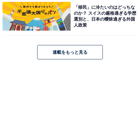
「移民」に冷たいのはどっちな
のか？ スイスの厳格過ぎる学歴
選別と、日本の曖昧過ぎる外国
人政策
連載をもっと見る