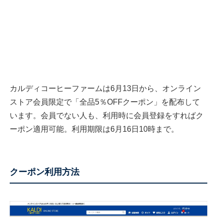
カルディコーヒーファームは6月13日から、オンライン
ストア会員限定で「全品5％OFFクーポン」を配布して
います。会員でない人も、利用時に会員登録をすればク
ーポン適用可能。利用期限は6月16日10時まで。
クーポン利用方法