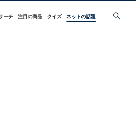
サーチ
注目の商品
クイズ
ネットの話題