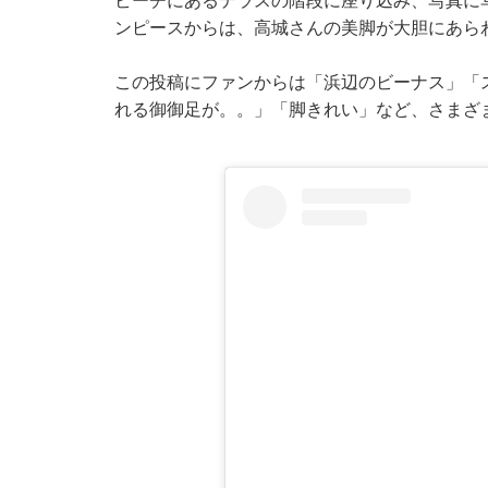
ビーチにあるテラスの階段に座り込み、写真に
ンピースからは、高城さんの美脚が大胆にあら
この投稿にファンからは「浜辺のビーナス」「
れる御御足が。。」「脚きれい」など、さまざ