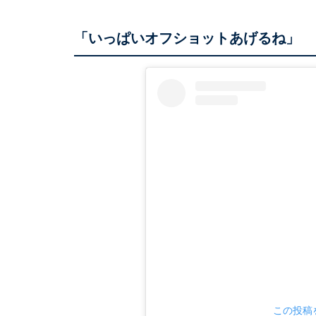
「いっぱいオフショットあげるね」
この投稿を