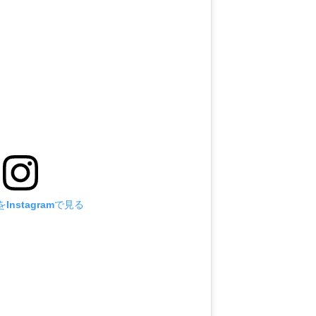
Instagramで見る