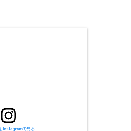
Instagramで見る