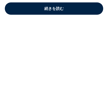
続きを読む