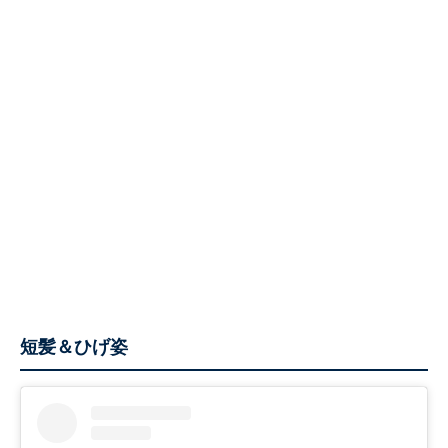
短髪＆ひげ姿