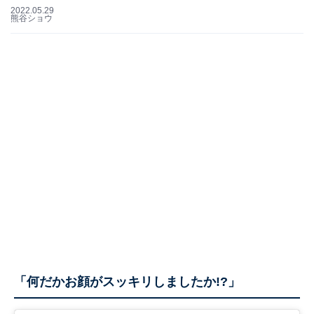
2022.05.29
熊谷ショウ
「何だかお顔がスッキリしましたか!?」