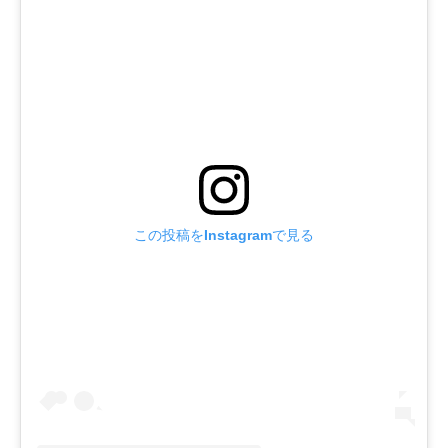
この投稿をInstagramで見る