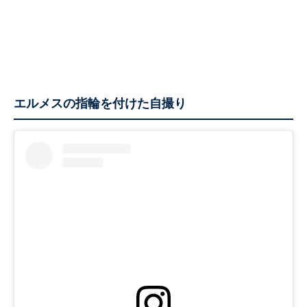
エルメスの指輪を付けた自撮り