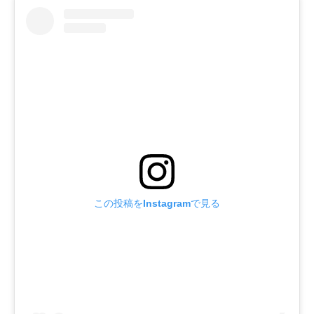
この投稿をInstagramで見る