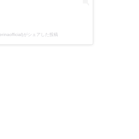
erinaofficial)がシェアした投稿