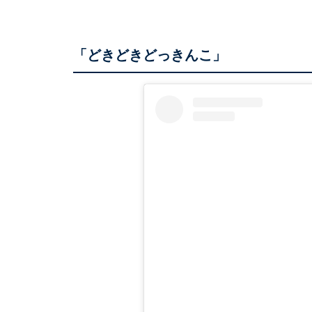
「どきどきどっきんこ」