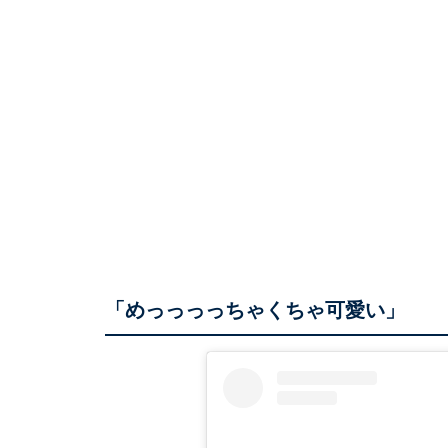
「めっっっっちゃくちゃ可愛い」