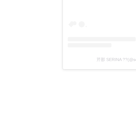
芹那 SERINA ??(@s