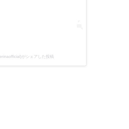
erinaofficial)がシェアした投稿