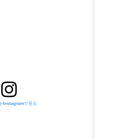
Instagramで見る