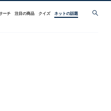
サーチ
注目の商品
クイズ
ネットの話題