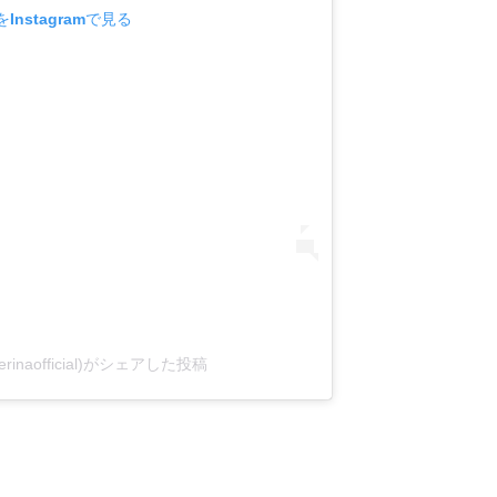
Instagramで見る
erinaofficial)がシェアした投稿