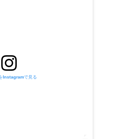
Instagramで見る