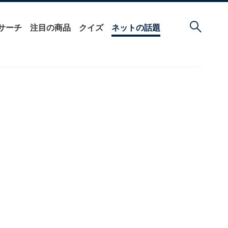
サーチ
注目の商品
クイズ
ネットの話題