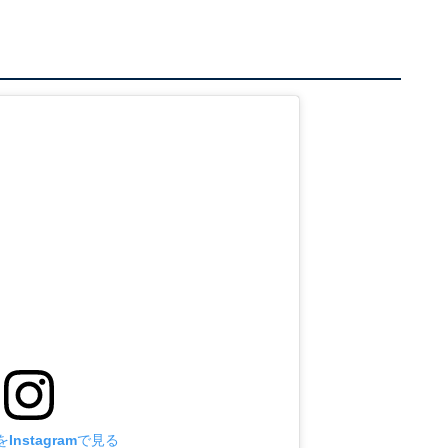
Instagramで見る