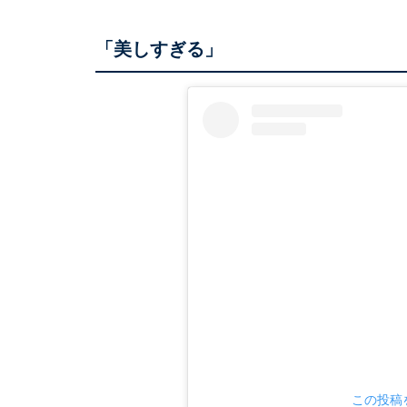
「美しすぎる」
この投稿を