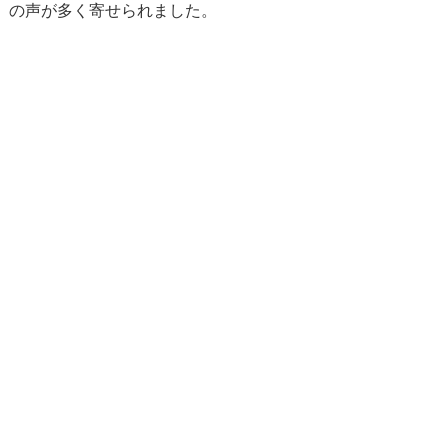
、の声が多く寄せられました。