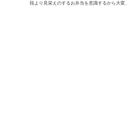
段より見栄えのするお弁当を意識するから大変