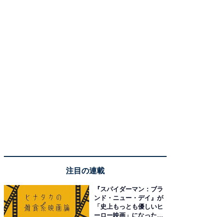
注目の連載
『スパイダーマン：ブラ
ンド・ニュー・デイ』が
「史上もっとも優しいヒ
ーロー映画」になった理