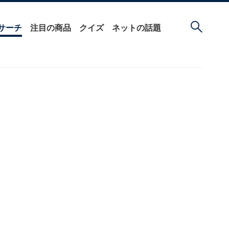
サーチ
注目の商品
クイズ
ネットの話題