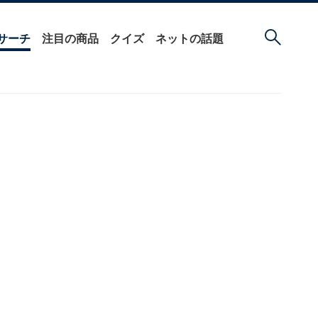
サーチ
注目の商品
クイズ
ネットの話題