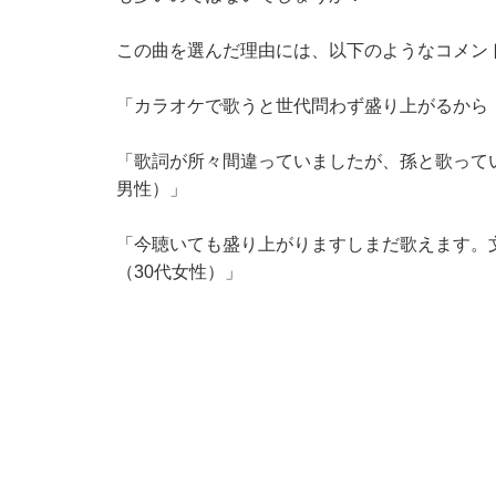
この曲を選んだ理由には、以下のようなコメン
「カラオケで歌うと世代問わず盛り上がるから（
「歌詞が所々間違っていましたが、孫と歌って
男性）」
「今聴いても盛り上がりますしまだ歌えます。
（30代女性）」