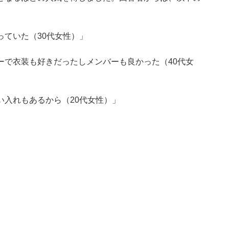
ていた（30代女性）」
ーで衣装も好きだったしメンバーも良かった（40代女
い入れもあるから（20代女性）」