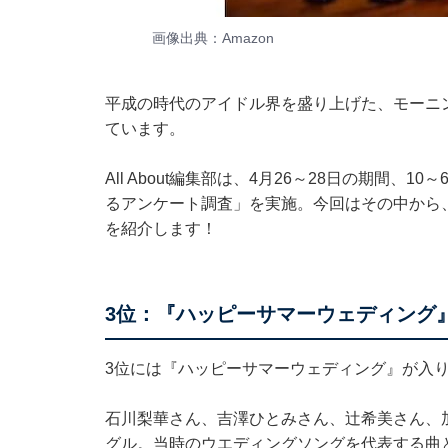
画像出典：
Amazon
平成の時代のアイドル界を盛り上げた、モーニ
ています。
All About編集部は、4月26～28日の期間、
るアンケート調査」を実施。今回はその中から
を紹介します！
3位：『ハッピーサマーウェディング』（
3位には『ハッピーサマーウェディング』が入
石川梨華さん、吉澤ひとみさん、辻希美さん、
グル。当時のウエディングソングを代表する曲