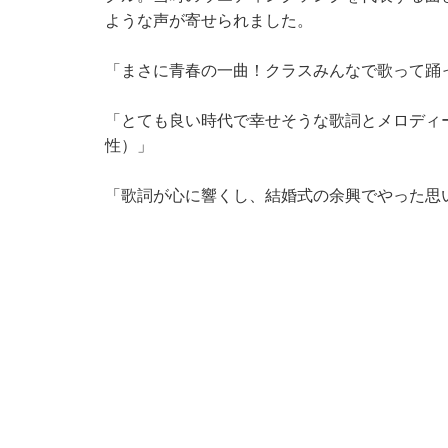
ような声が寄せられました。
「まさに青春の一曲！クラスみんなで歌って踊っ
「とても良い時代で幸せそうな歌詞とメロディ
性）」
「歌詞が心に響くし、結婚式の余興でやった思