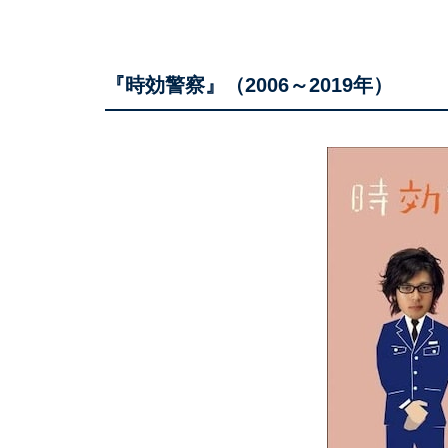
『時効警察』（2006～2019年）