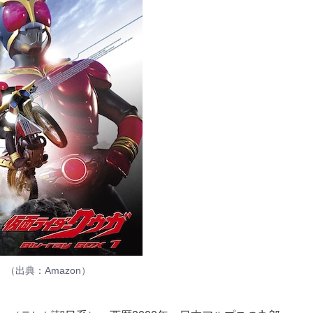
』（出典：
Amazon
）