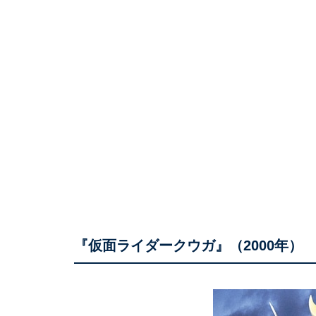
『仮面ライダークウガ』（2000年）