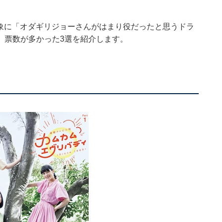
9人を対象に「オダギリジョーさんがはまり役だったと思うドラ
、票数が多かった3選を紹介します。
）