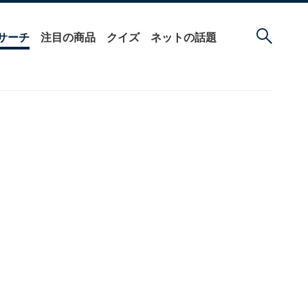
サーチ
注目の商品
クイズ
ネットの話題