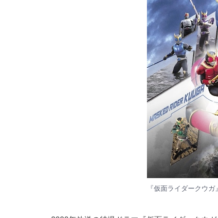
『仮面ライダークウガ