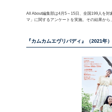
All About編集部は4月5～15日、全国19
マ」に関するアンケートを実施。その結果から
『カムカムエヴリバディ』（2021年