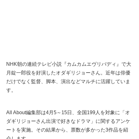
NHK朝の連続テレビ小説『カムカムエヴリバディ』で大
月錠一郎役を好演したオダギリジョーさん。近年は俳優
だけでなく監督、脚本、演出などマルチに活躍していま
す。
All About編集部は4月5～15日、全国199人を対象に「オ
ダギリジョーさん出演で好きなドラマ」に関するアンケ
ートを実施。その結果から、票数が多かった3作品を紹
介します。