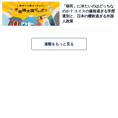
だから、麻生久美子との掛け合いが良い」「キャラクタ
「移民」に冷たいのはどっちな
のか？ スイスの厳格過ぎる学歴
ーに合っていた」などの声が聞かれました。
選別と、日本の曖昧過ぎる外国
人政策
連載をもっと見る