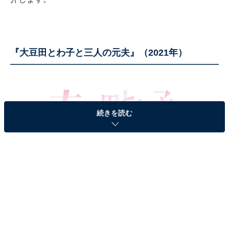
『大豆田とわ子と三人の元夫』（2021年）
続きを読む