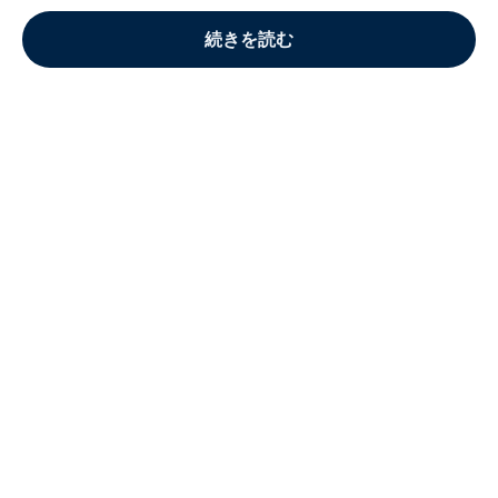
続きを読む