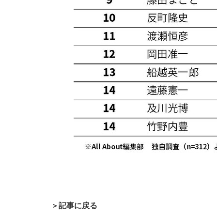
＞記事に戻る