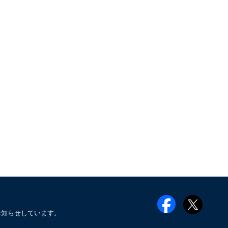
お知らせしています。