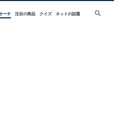
サーチ
注目の商品
クイズ
ネットの話題