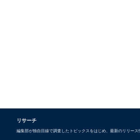
リサーチ
編集部が独自目線で調査したトピックスをはじめ、最新のリリース