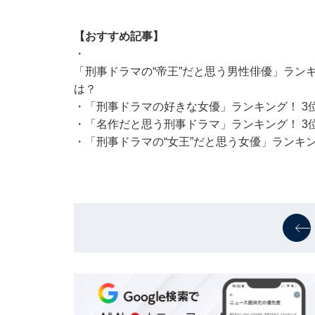
【おすすめ記事】
・
「刑事ドラマの“帝王”だと思う男性俳優」ランキ
は？
・
「刑事ドラマの好きな女優」ランキング！ 3
・
「名作だと思う刑事ドラマ」ランキング！ 3
・
「刑事ドラマの“女王”だと思う女優」ランキン