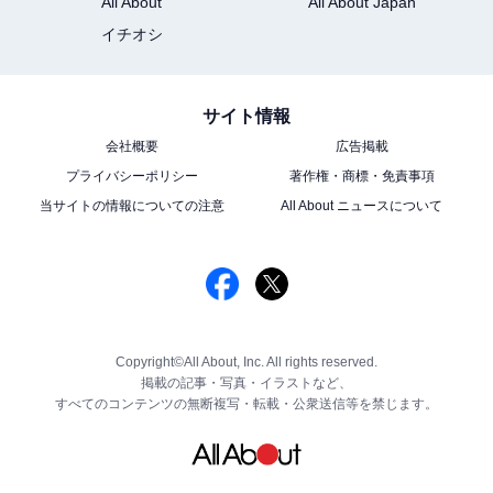
All About
All About Japan
イチオシ
サイト情報
会社概要
広告掲載
プライバシーポリシー
著作権・商標・免責事項
当サイトの情報についての注意
All About ニュースについて
Copyright©All About, Inc. All rights reserved.
掲載の記事・写真・イラストなど、
すべてのコンテンツの無断複写・転載・公衆送信等を禁じます。