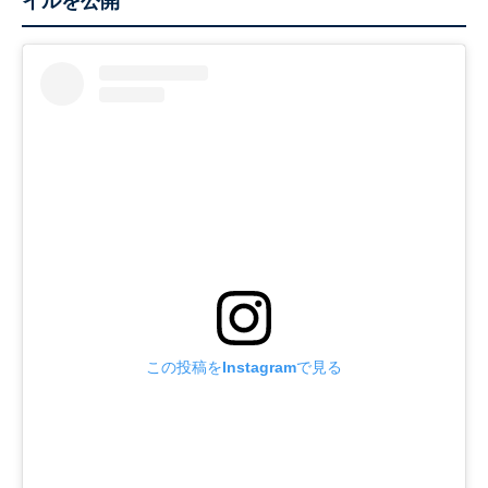
イルを公開
この投稿をInstagramで見る