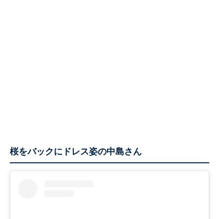
桜をバックにドレス姿の中島さん