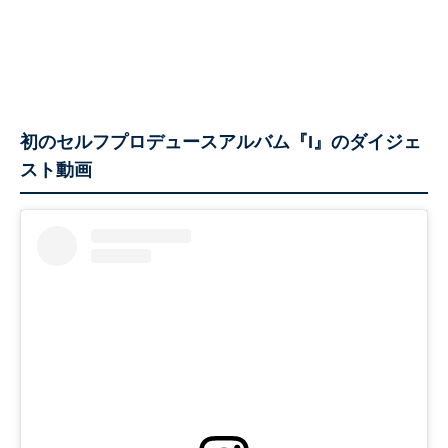
初のセルフプロデュースアルバム『I』のダイジェ
スト動画