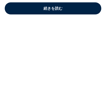
続きを読む