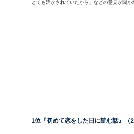
とても活かされていたから」などの意見が聞か
1位『初めて恋をした日に読む話』（20