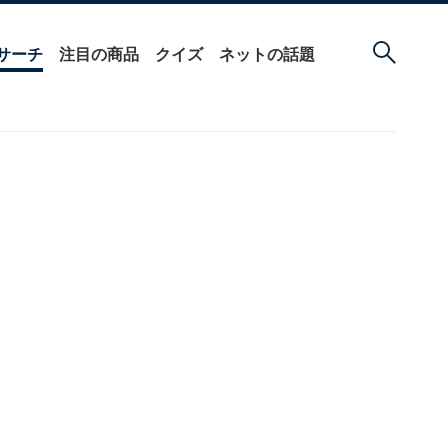
サーチ
注目の商品
クイズ
ネットの話題