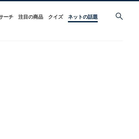
サーチ
注目の商品
クイズ
ネットの話題