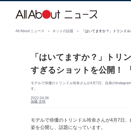
All About ニュース
ネットの話題
「はいてますか？」トリンドル
「はいてますか？」トリン
すぎるショットを公開！ 
モデルで俳優のトリンドル玲奈さんが4月7日、自身のInstag
す。
2022.04.08
加藤 圭悟
モデルで俳優のトリンドル玲奈さんが4月7日、自身
姿を公開し、話題になっています。