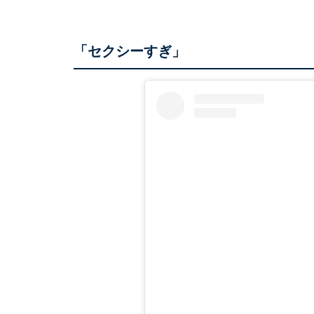
「セクシーすぎ」