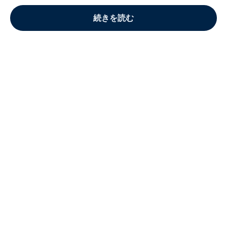
続きを読む