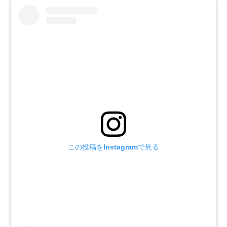
この投稿をInstagramで見る