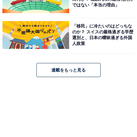
ではない「本当の理由」
「移民」に冷たいのはどっちな
のか？ スイスの厳格過ぎる学歴
選別と、日本の曖昧過ぎる外国
人政策
連載をもっと見る