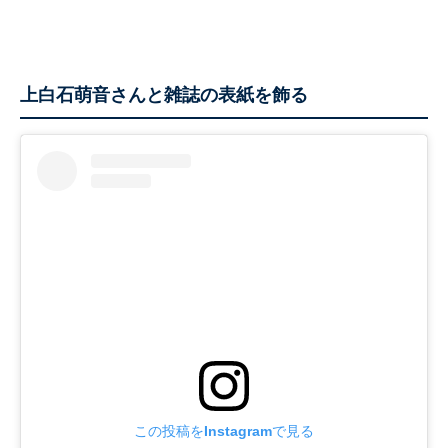
上白石萌音さんと雑誌の表紙を飾る
この投稿をInstagramで見る