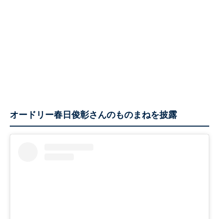
オードリー春日俊彰さんのものまねを披露