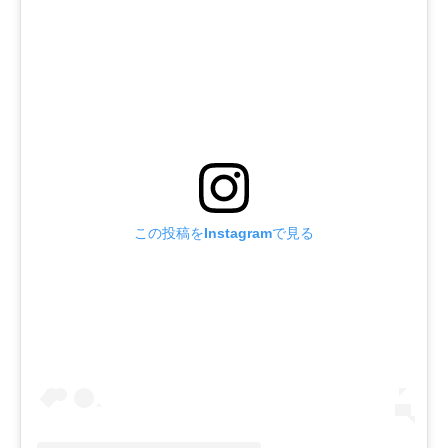
この投稿をInstagramで見る