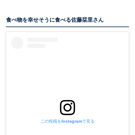
食べ物を幸せそうに食べる佐藤栞里さん
この投稿をInstagramで見る