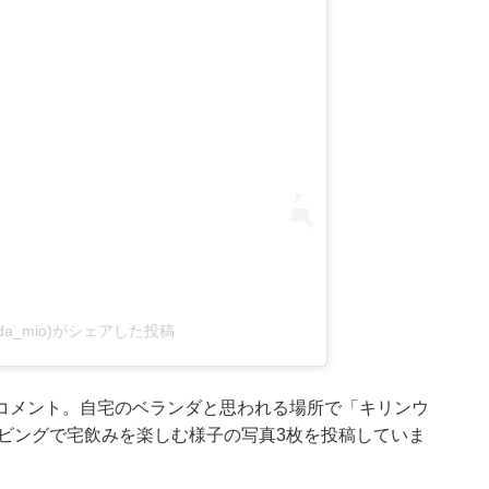
da_mio)がシェアした投稿
コメント。自宅のベランダと思われる場所で「キリンウ
ビングで宅飲みを楽しむ様子の写真3枚を投稿していま