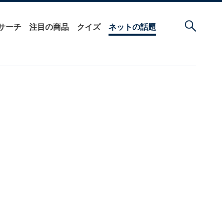
サーチ
注目の商品
クイズ
ネットの話題