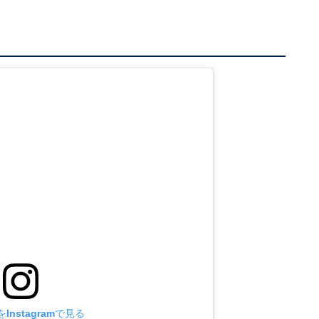
Instagramで見る