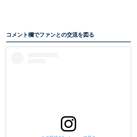
コメント欄でファンとの交流を図る