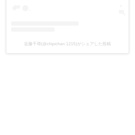
近藤千尋(@chipichan.1215)がシェアした投稿