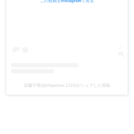
この投稿をInstagramで見る
近藤千尋(@chipichan.1215)がシェアした投稿