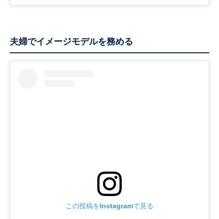
夫婦でイメージモデルを務める
この投稿をInstagramで見る