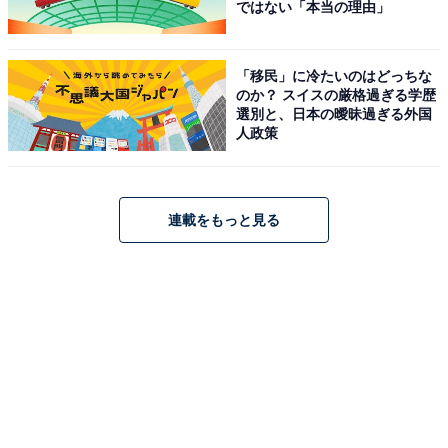
ではない「本当の理由」
「移民」に冷たいのはどっちな
のか？ スイスの厳格過ぎる学歴
選別と、日本の曖昧過ぎる外国
人政策
連載をもっと見る