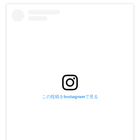
この投稿をInstagramで見る