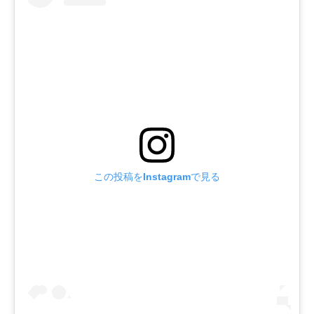
この投稿をInstagramで見る