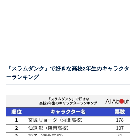
『スラムダンク』で好きな高校2年生のキャラクタ
ーランキング