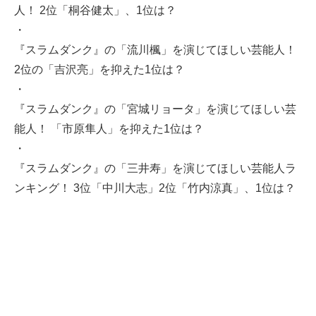
人！ 2位「桐谷健太」、1位は？
・
『スラムダンク』の「流川楓」を演じてほしい芸能人！
2位の「吉沢亮」を抑えた1位は？
・
『スラムダンク』の「宮城リョータ」を演じてほしい芸
能人！ 「市原隼人」を抑えた1位は？
・
『スラムダンク』の「三井寿」を演じてほしい芸能人ラ
ンキング！ 3位「中川大志」2位「竹内涼真」、1位は？