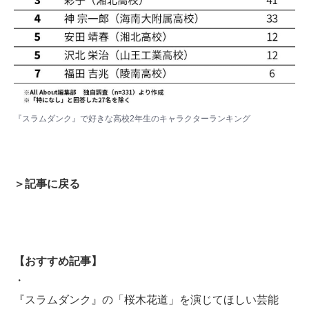
『スラムダンク』で好きな高校2年生のキャラクターランキング
＞記事に戻る
【おすすめ記事】
・
『スラムダンク』の「桜木花道」を演じてほしい芸能