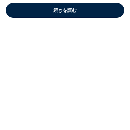
続きを読む