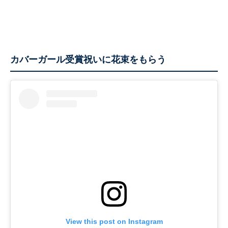
カバーガール受賞祝いに花束をもらう
View this post on Instagram