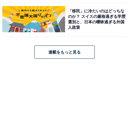
「移民」に冷たいのはどっちな
のか？ スイスの厳格過ぎる学歴
選別と、日本の曖昧過ぎる外国
人政策
連載をもっと見る