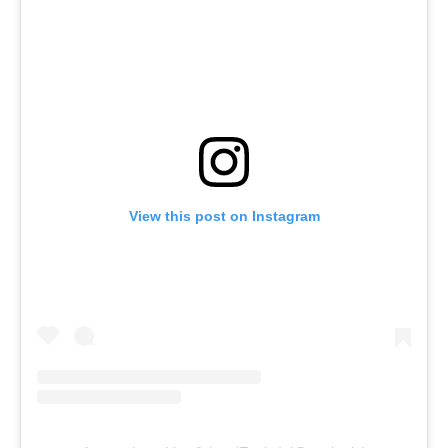
View this post on Instagram