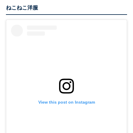
ねこねこ洋服
View this post on Instagram