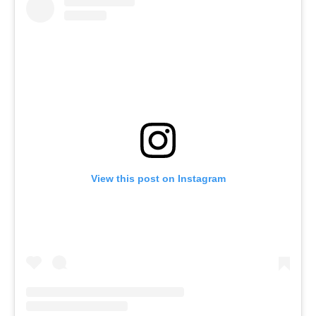
View this post on Instagram