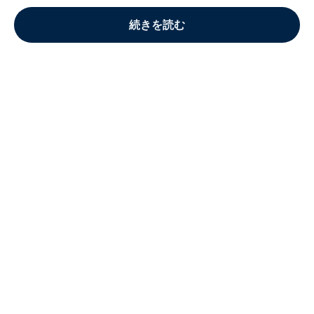
続きを読む