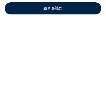
続きを読む