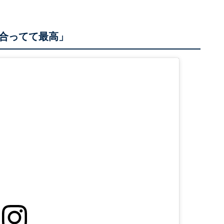
合ってて最高」