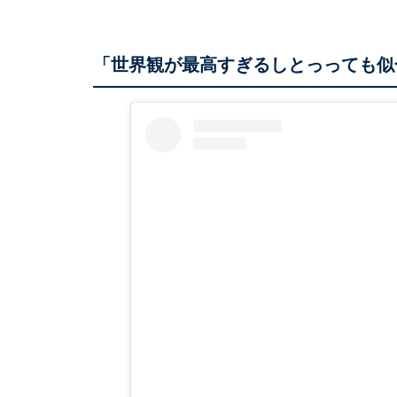
「世界観が最高すぎるしとっっても似