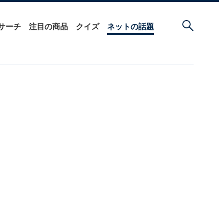
サーチ
注目の商品
クイズ
ネットの話題