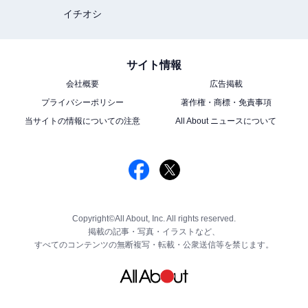
イチオシ
サイト情報
会社概要
広告掲載
プライバシーポリシー
著作権・商標・免責事項
当サイトの情報についての注意
All About ニュースについて
Copyright©All About, Inc. All rights reserved.
掲載の記事・写真・イラストなど、
すべてのコンテンツの無断複写・転載・公衆送信等を禁じます。