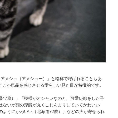
「アメショ（アメショー）」と略称で呼ばれることもあ
どこか気品を感じさせる愛らしい見た目が特徴的です。
県47歳）」「模様がオシャレなのと、可愛い顔をした子
さはないが顔の形態が丸くこじんまりしていてかわいい
のようにかわいい（北海道72歳）」などの声が寄せられ