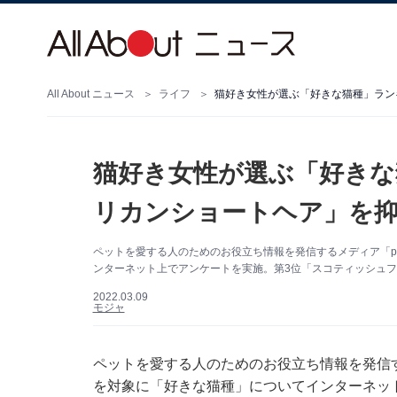
All About ニュース
ライフ
猫好き女性が選ぶ「好きな猫種」ラン
猫好き女性が選ぶ「好きな
リカンショートヘア」を抑
ペットを愛する人のためのお役立ち情報を発信するメディア「pe
ンターネット上でアンケートを実施。第3位「スコティッシュフ
2022.03.09
モジャ
ペットを愛する人のためのお役立ち情報を発信す
を対象に「好きな猫種」についてインターネッ