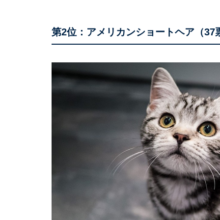
第2位：アメリカンショートヘア（37