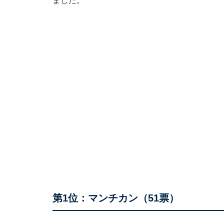
ました。
第1位：マンチカン（51票）