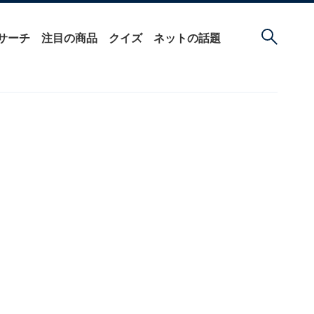
サーチ
注目の商品
クイズ
ネットの話題