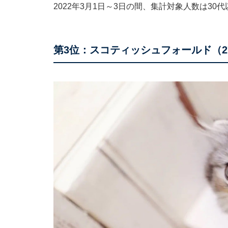
2022年3月1日～3日の間、集計対象人数は30代
第3位：スコティッシュフォールド（2