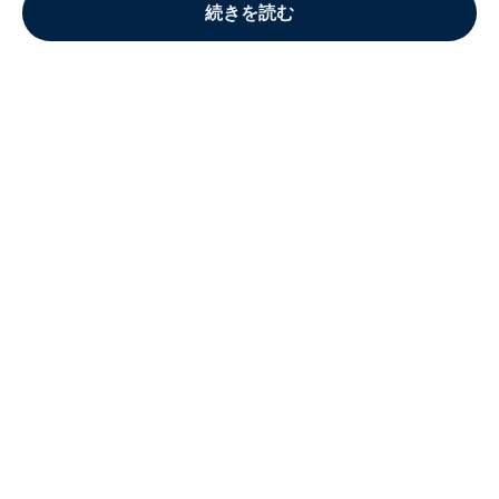
続きを読む