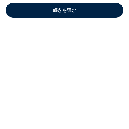
続きを読む