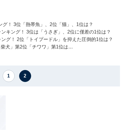
グ！ 3位「熱帯魚」、2位「猫」、1位は？
ンキング！ 3位は「うさぎ」、2位に僅差の1位は？
キング！ 2位「トイプードル」を抑えた圧倒的1位は？
柴犬」第2位「チワワ」第1位は…
1
2