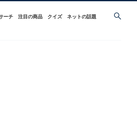
サーチ
注目の商品
クイズ
ネットの話題