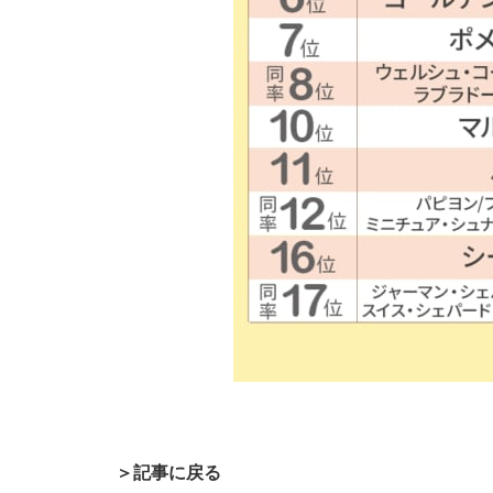
＞記事に戻る