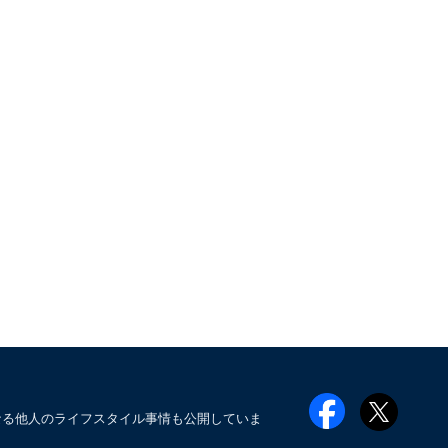
なる他人のライフスタイル事情も公開していま