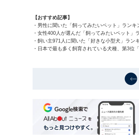
【おすすめ記事】
・
男性に聞いた「飼ってみたいペット」ランキン
・
女性400人が選んだ「飼ってみたいペット」ラ
・
飼い主971人に聞いた「好きな小型犬」ラン
・
日本で最も多く飼育されている犬種、第3位「