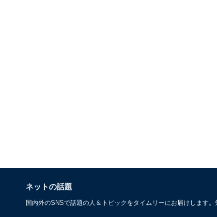
ネットの話題
国内外のSNSで話題の人＆トピックをタイムリーにお届けします