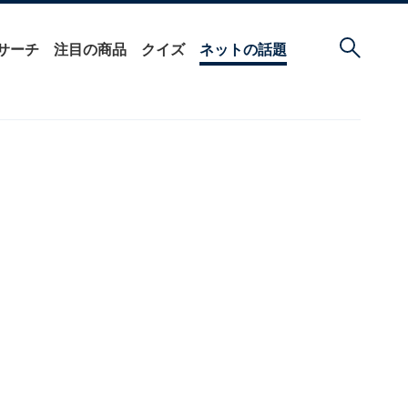
サーチ
注目の商品
クイズ
ネットの話題