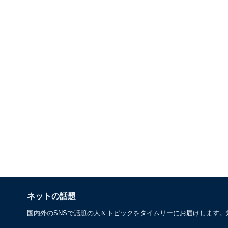
ネットの話題
国内外のSNSで話題の人＆トピックをタイムリーにお届けします