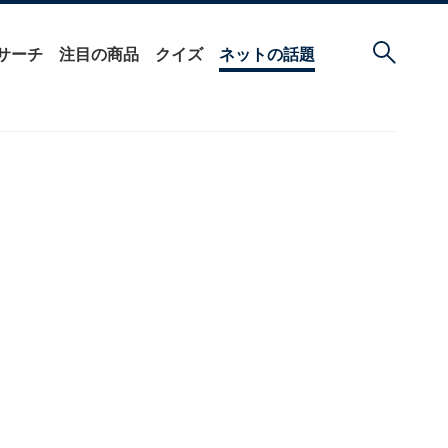
サーチ
注目の商品
クイズ
ネットの話題