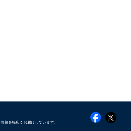
メ情報を幅広くお届けしています。