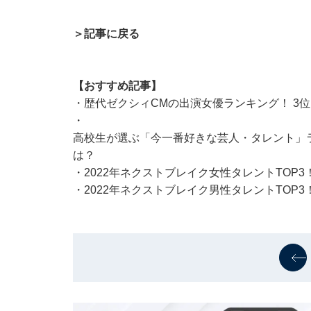
＞記事に戻る
【おすすめ記事】
・
歴代ゼクシィCMの出演女優ランキング！ 3位
・
高校生が選ぶ「今一番好きな芸人・タレント」ラ
は？
・
2022年ネクストブレイク女性タレントTOP3！
・
2022年ネクストブレイク男性タレントTOP3！ 