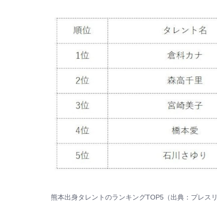
熊本出身タレントのランキングTOP5（出典：
プレス