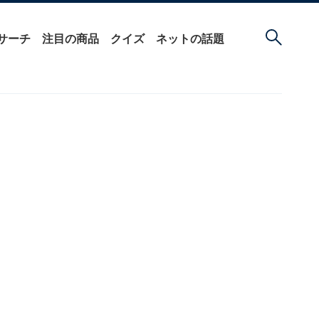
サーチ
注目の商品
クイズ
ネットの話題