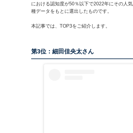
における認知度が50％以下で2022年にその
種データをもとに選出したものです。
本記事では、TOP3をご紹介します。
第3位：細田佳央太さん