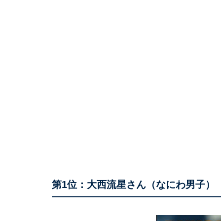
第1位：大西流星さん（なにわ男子）