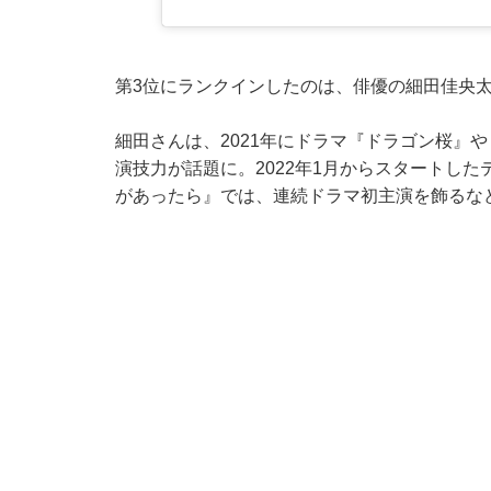
第3位にランクインしたのは、俳優の細田佳央
細田さんは、2021年にドラマ『ドラゴン桜』
演技力が話題に。2022年1月からスタートし
があったら』では、連続ドラマ初主演を飾るな