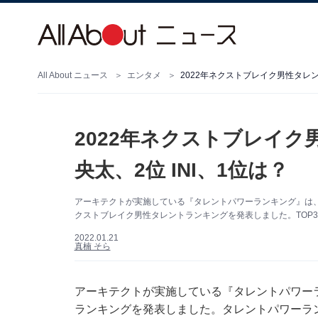
All About ニュース
エンタメ
2022年ネクストブレイク男性タレント
2022年ネクストブレイク男
央太、2位 INI、1位は？
アーキテクトが実施している『タレントパワーランキング』は、
クストブレイク男性タレントランキングを発表しました。TOP
2022.01.21
真楠 そら
アーキテクトが実施している『タレントパワーラ
ランキングを発表しました。タレントパワーラン