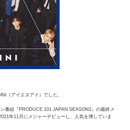
INI（アイエヌアイ）でした。
組『PRODUCE 101 JAPAN SEASON2』の最終メ
021年11月にメジャーデビューし、人気を博していま