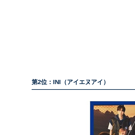
第2位：INI（アイエヌアイ）