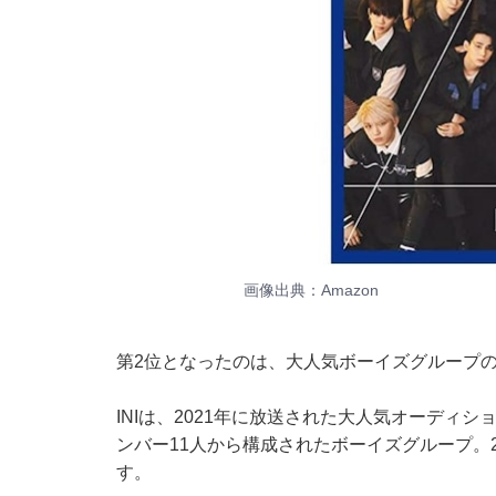
画像出典：
Amazon
第2位となったのは、大人気ボーイズグループの
INIは、2021年に放送された大人気オーディション番
ンバー11人から構成されたボーイズグループ。2
す。