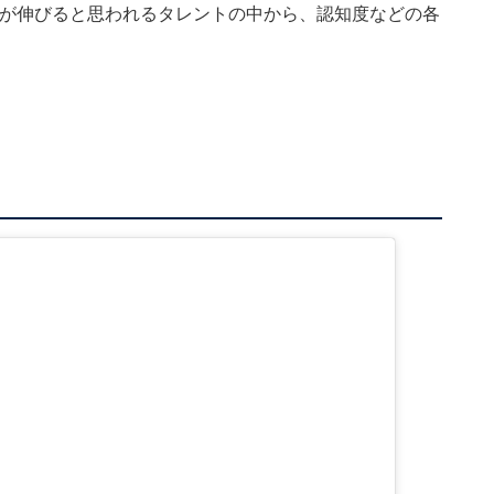
人気が伸びると思われるタレントの中から、認知度などの各