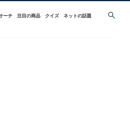
サーチ
注目の商品
クイズ
ネットの話題