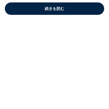
続きを読む