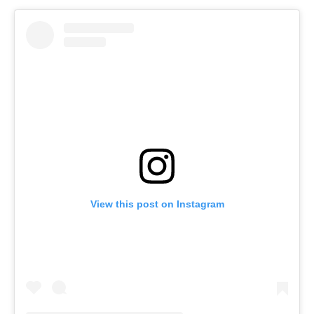
View this post on Instagram