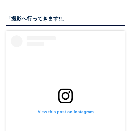
「撮影へ行ってきます!!」
View this post on Instagram