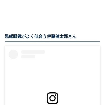
黒縁眼鏡がよく似合う伊藤健太郎さん