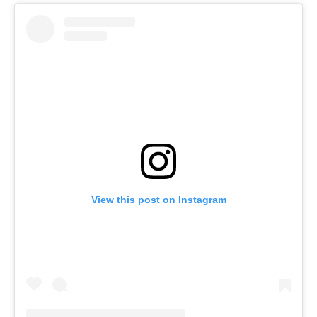
View this post on Instagram