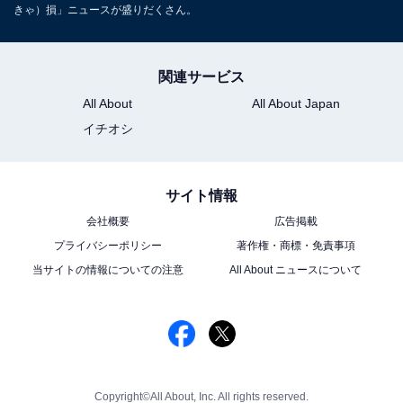
きゃ）損」ニュースが盛りだくさん。
関連サービス
All About
All About Japan
イチオシ
サイト情報
会社概要
広告掲載
プライバシーポリシー
著作権・商標・免責事項
当サイトの情報についての注意
All About ニュースについて
Copyright©All About, Inc. All rights reserved.