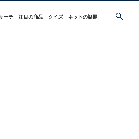
サーチ
注目の商品
クイズ
ネットの話題