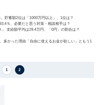
。貯蓄額2位は「1000万円以上」、1位は？
93.4％、必要だと思う対策・相談相手は？
ス」 支給額平均は29.4万円、「0円」の割合は？
％超、多かった理由「自由に使えるお金が欲しい」ともう1
1
2