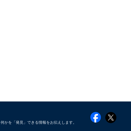
も何かを「発見」できる情報をお伝えします。