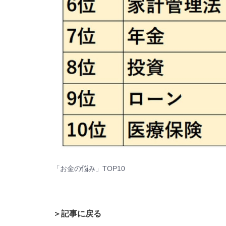
「お金の悩み」TOP10
＞記事に戻る