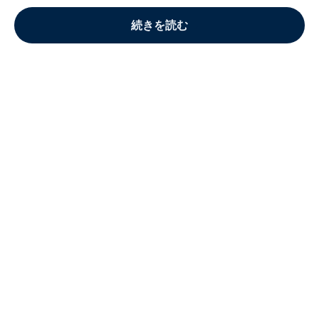
続きを読む