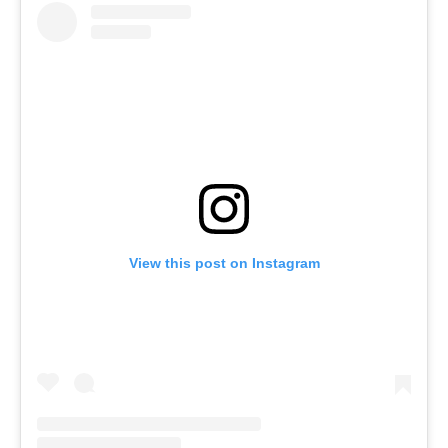
View this post on Instagram