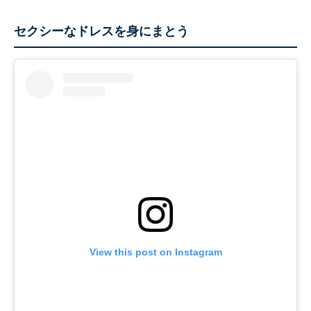
セクシーなドレスを身にまとう
View this post on Instagram