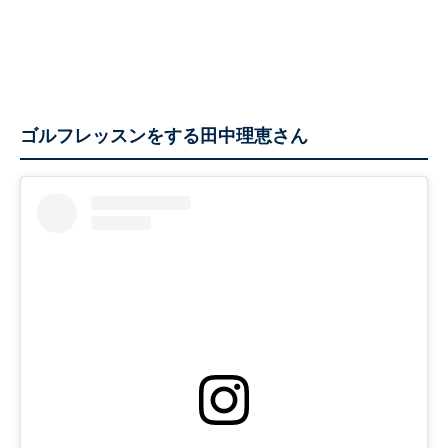
ゴルフレッスンをする田中理恵さん