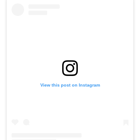
View this post on Instagram