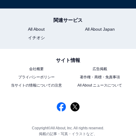
関連サービス
All About
All About Japan
イチオシ
サイト情報
会社概要
広告掲載
プライバシーポリシー
著作権・商標・免責事項
当サイトの情報についての注意
All About ニュースについて
Copyright©All About, Inc. All rights reserved.
掲載の記事・写真・イラストなど、