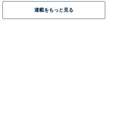
連載をもっと見る