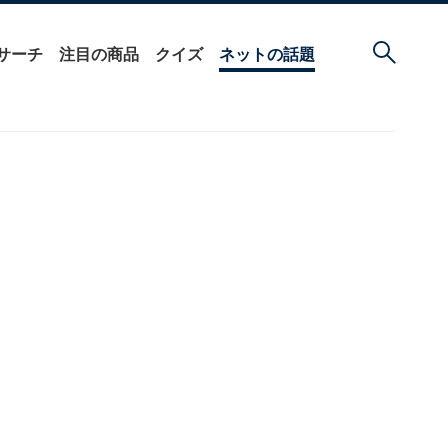
サーチ
注目の商品
クイズ
ネットの話題