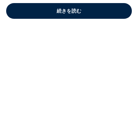
続きを読む