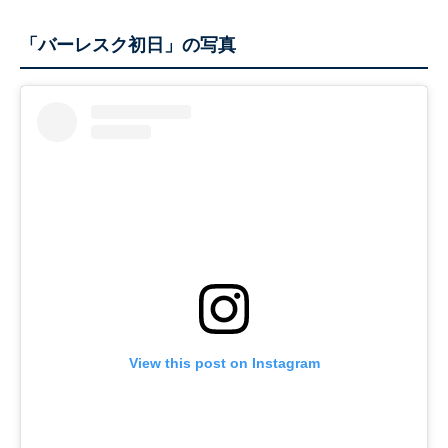
「バーレスク初日」の写真
View this post on Instagram