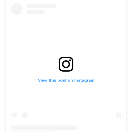
View this post on Instagram