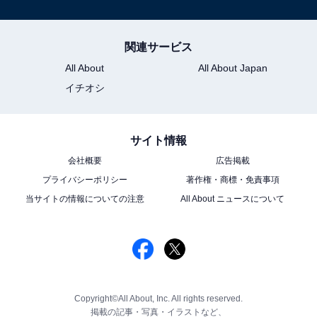
関連サービス
All About
All About Japan
イチオシ
サイト情報
会社概要
広告掲載
プライバシーポリシー
著作権・商標・免責事項
当サイトの情報についての注意
All About ニュースについて
Copyright©All About, Inc. All rights reserved.
掲載の記事・写真・イラストなど、