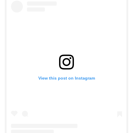
View this post on Instagram