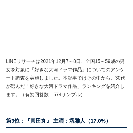
LINEリサーチは2021年12月7～8日、全国15～59歳の男
女を対象に「好きな大河ドラマ作品」についてのアンケ
ート調査を実施しました。本記事ではその中から、30代
が選んだ「好きな大河ドラマ作品」ランキングを紹介し
ます。（有効回答数：574サンプル）
第3位：『真田丸』 主演：堺雅人（17.0%）