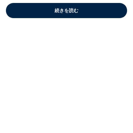
続きを読む