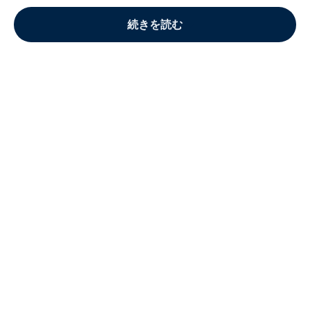
続きを読む