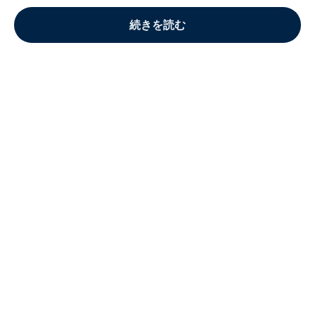
続きを読む