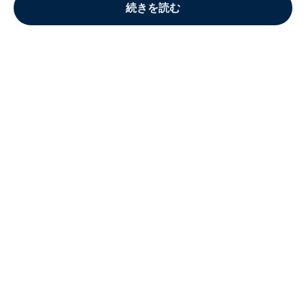
続きを読む