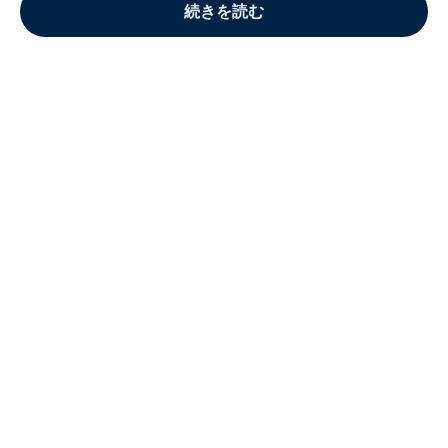
続きを読む