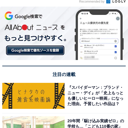
Recommended by
注目の連載
『スパイダーマン：ブランド・
ニュー・デイ』が「史上もっと
も優しいヒーロー映画」になっ
た理由。予習したい作品は？
20年間「駆け込み実績ゼロ」の
学校も…「こども110番の家」