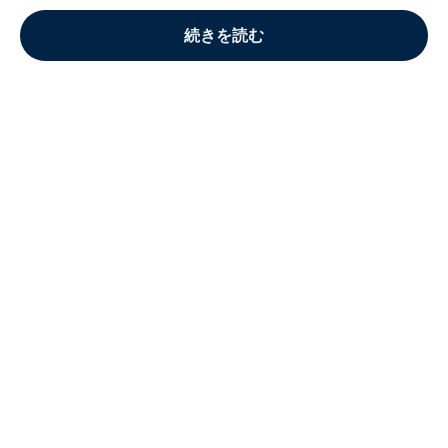
続きを読む